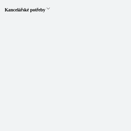
Kancelářské potřeby