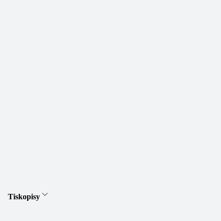
Tiskopisy