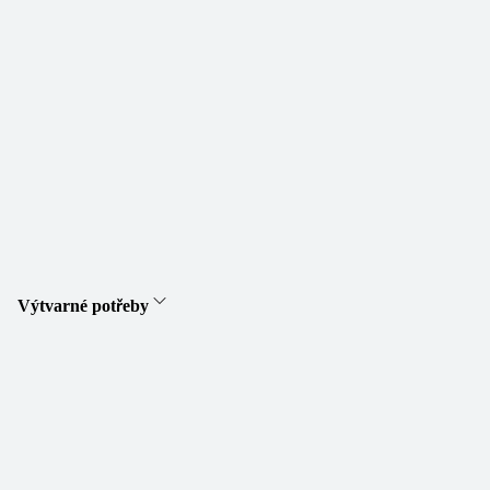
Výtvarné potřeby