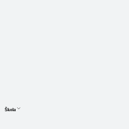
Škola