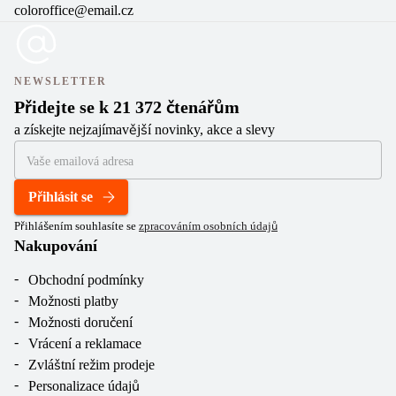
coloroffice@email.cz
NEWSLETTER
Přidejte se k 21 372 čtenářům
a získejte nejzajímavější novinky, akce a slevy
Přihlásit se
Přihlášením souhlasíte se
zpracováním osobních údajů
Nakupování
Obchodní podmínky
Možnosti platby
Možnosti doručení
Vrácení a reklamace
Zvláštní režim prodeje
Personalizace údajů