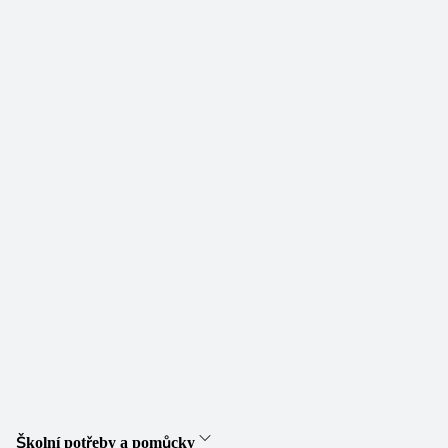
Školní potřeby a pomůcky