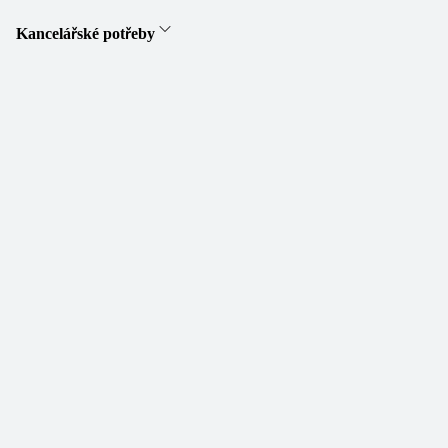
Kancelářské potřeby