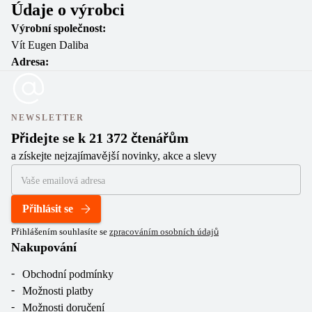
Údaje o výrobci
Výrobní společnost:
Vít Eugen Daliba
Adresa:
NEWSLETTER
Přidejte se k 21 372 čtenářům
a získejte nejzajímavější novinky, akce a slevy
Přihlásit se
Přihlášením souhlasíte se
zpracováním osobních údajů
Nakupování
Obchodní podmínky
Možnosti platby
Možnosti doručení