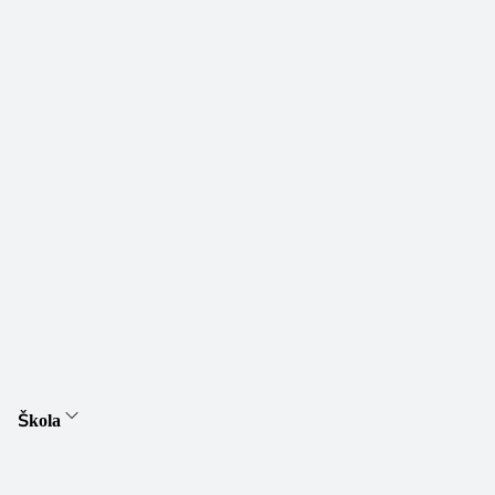
Škola