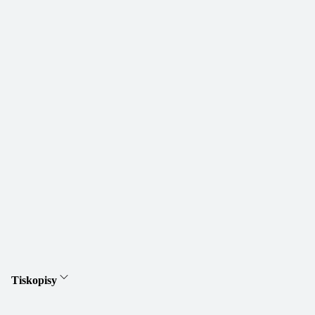
Tiskopisy