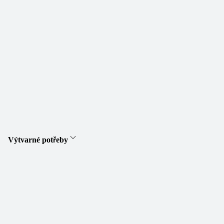
Výtvarné potřeby