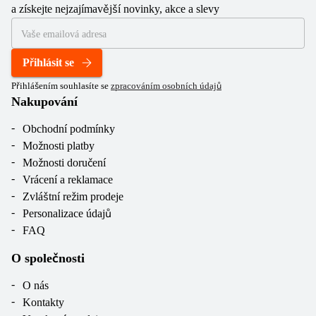
a získejte nejzajímavější novinky, akce a slevy
Přihlásit se
Přihlášením souhlasíte se
zpracováním osobních údajů
Nakupování
Obchodní podmínky
Možnosti platby
Možnosti doručení
Vrácení a reklamace
Zvláštní režim prodeje
Personalizace údajů
FAQ
O společnosti
O nás
Kontakty