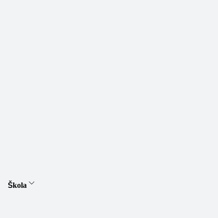
Škola