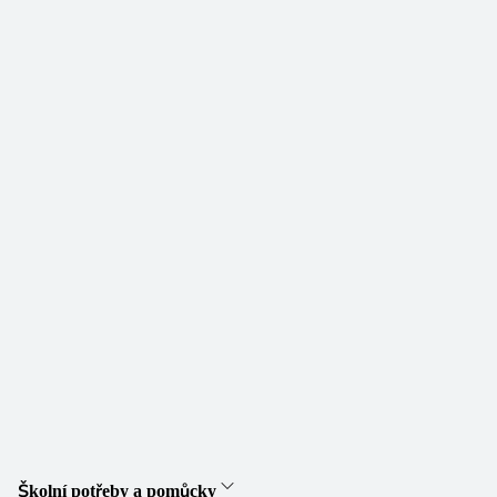
Školní potřeby a pomůcky