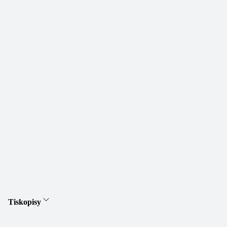
Tiskopisy