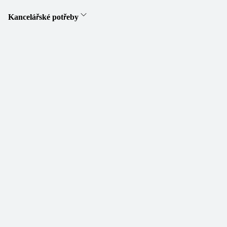
Kancelářské potřeby