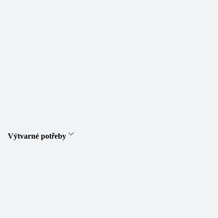
Výtvarné potřeby