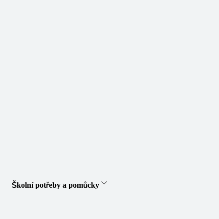
Školní potřeby a pomůcky