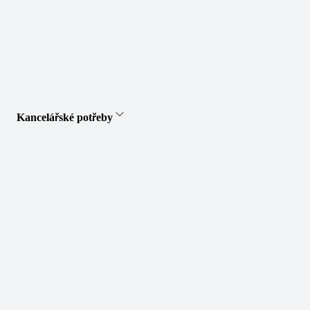
Kancelářské potřeby