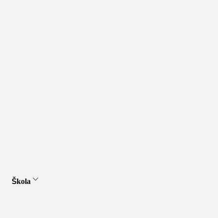
Škola