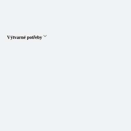
Výtvarné potřeby