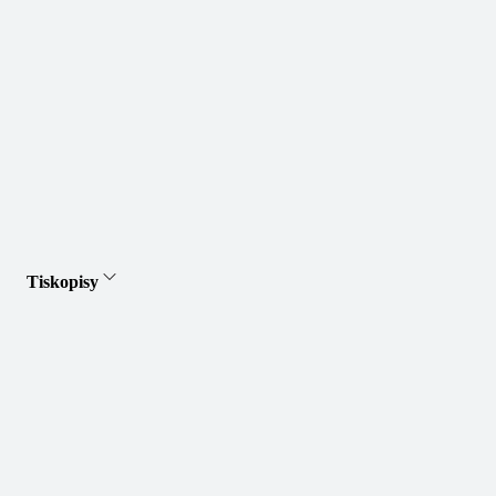
Tiskopisy