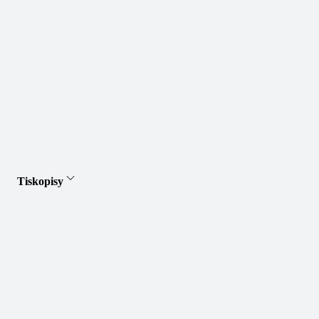
Tiskopisy