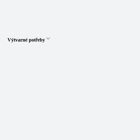
Výtvarné potřeby