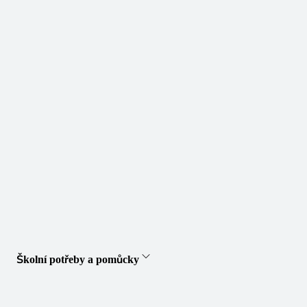
Školní potřeby a pomůcky