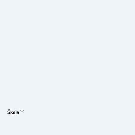
Škola