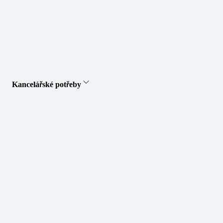
Kancelářské potřeby