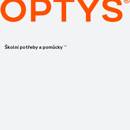
Školní potřeby a pomůcky