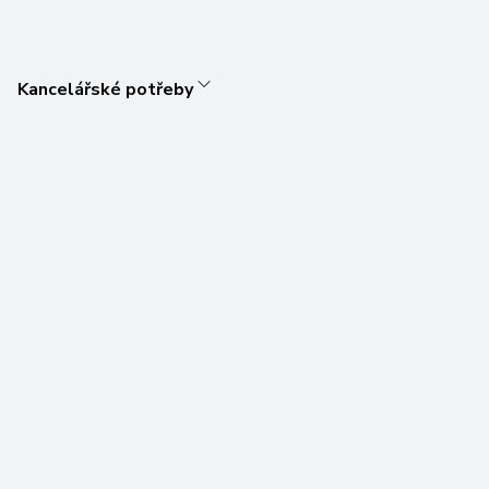
Kancelářské potřeby