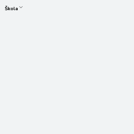
Škola