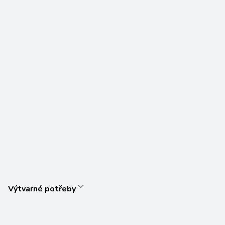
Výtvarné potřeby