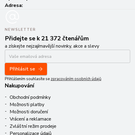
Adresa:
NEWSLETTER
Přidejte se k 21 372 čtenářům
a získejte nejzajímavější novinky, akce a slevy
Přihlásit se
Přihlášením souhlasíte se
zpracováním osobních údajů
Nakupování
Obchodní podmínky
Možnosti platby
Možnosti doručení
Vrácení a reklamace
Zvláštní režim prodeje
Personalizace údajů