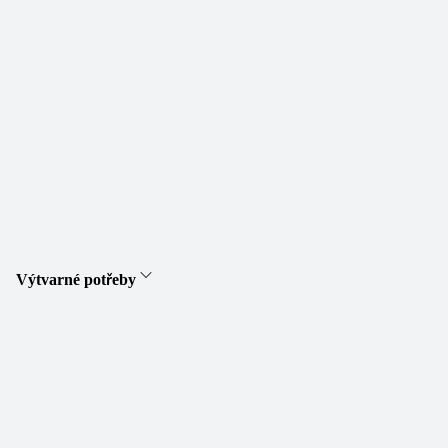
Výtvarné potřeby