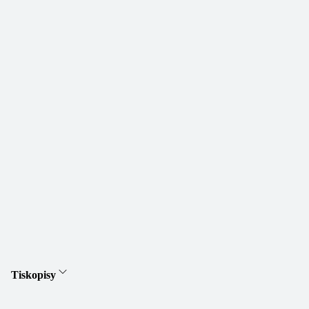
Tiskopisy