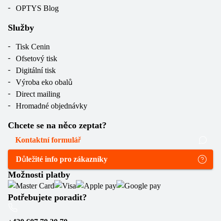
OPTYS Blog
Služby
Tisk Cenin
Ofsetový tisk
Digitální tisk
Výroba eko obalů
Direct mailing
Hromadné objednávky
Chcete se na něco zeptat?
Kontaktní formulář
Důležité info pro zákazníky
Možnosti platby
Potřebujete poradit?