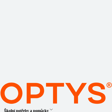
Školní potřeby a pomůcky