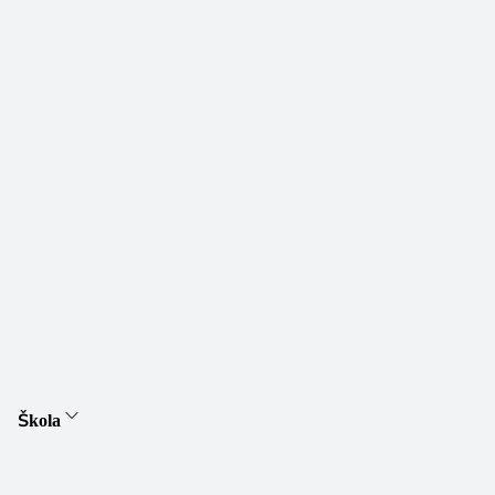
Škola