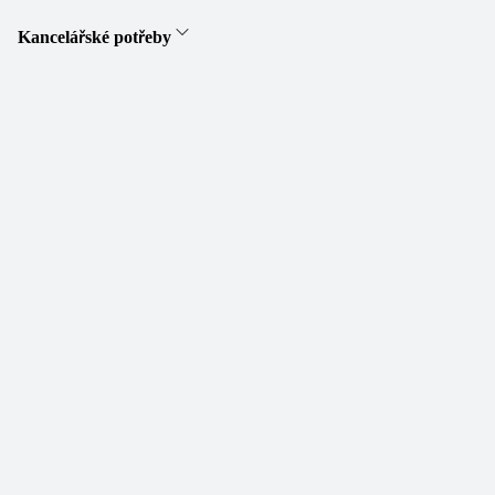
Kancelářské potřeby