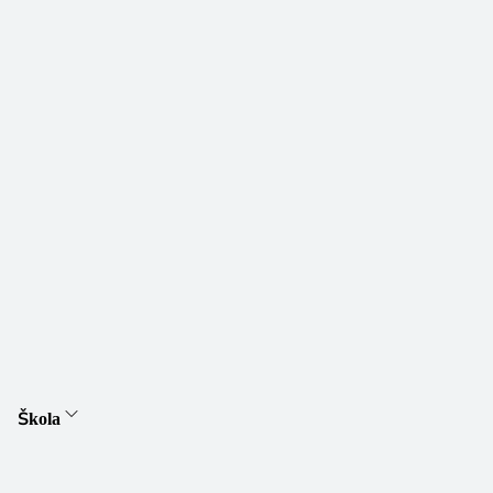
Škola