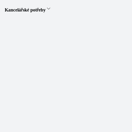
Kancelářské potřeby