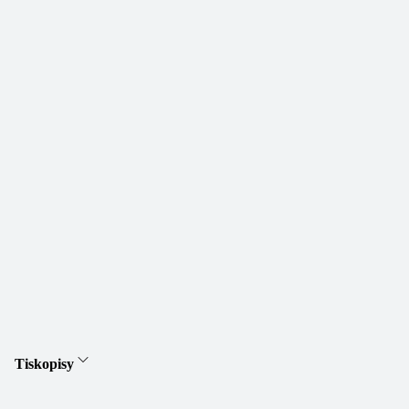
Tiskopisy