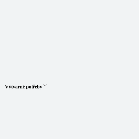
Výtvarné potřeby