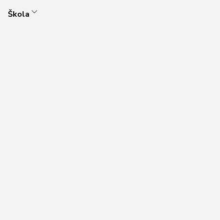
Škola