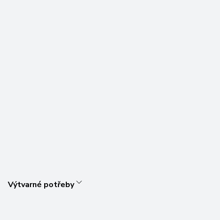
Výtvarné potřeby