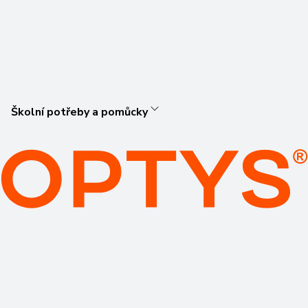
Školní potřeby a pomůcky