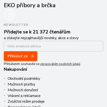
EKO příbory a brčka
NEWSLETTER
Přidejte se k 21 372 čtenářům
a získejte nejzajímavější novinky, akce a slevy
Přihlásit se
Přihlášením souhlasíte se
zpracováním osobních údajů
Nakupování
Obchodní podmínky
Možnosti platby
Možnosti doručení
Vrácení a reklamace
Zvláštní režim prodeje