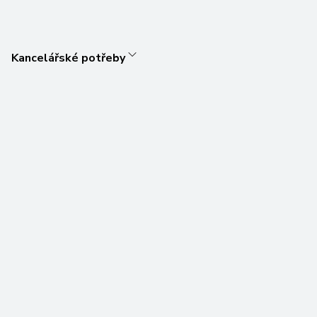
Kancelářské potřeby