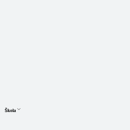
Škola