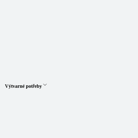
Výtvarné potřeby