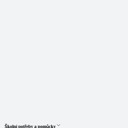
Školní potřeby a pomůcky