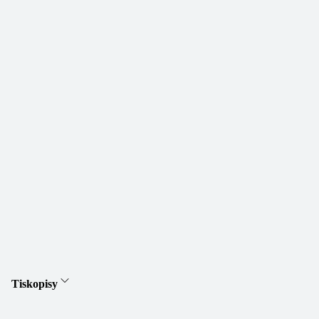
Tiskopisy