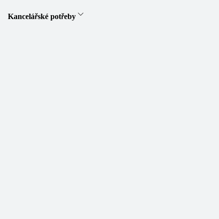
Kancelářské potřeby