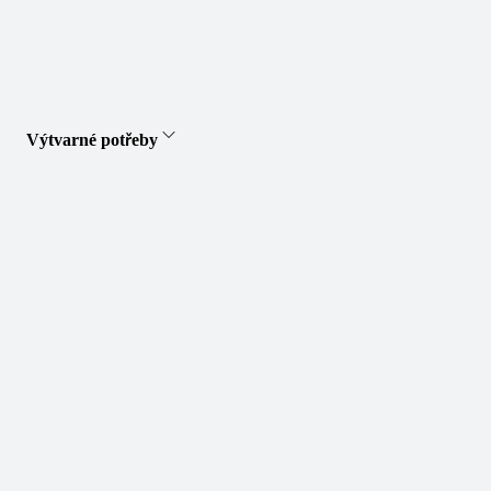
Výtvarné potřeby