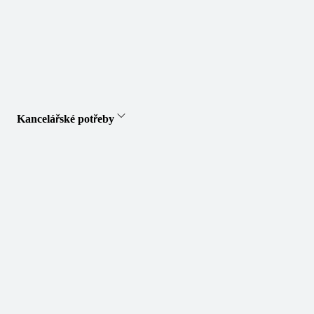
Kancelářské potřeby