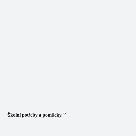
Školní potřeby a pomůcky