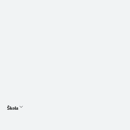
Škola