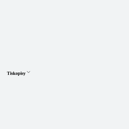
Tiskopisy