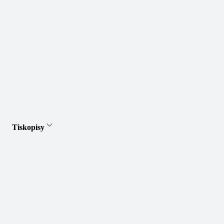
Tiskopisy