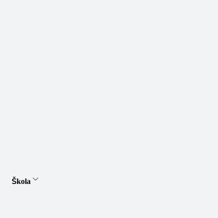
Škola