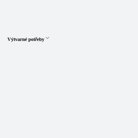
Výtvarné potřeby