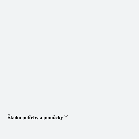
Školní potřeby a pomůcky