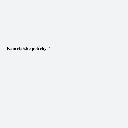
Kancelářské potřeby