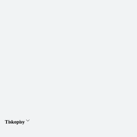
Tiskopisy