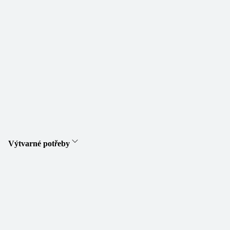
Výtvarné potřeby