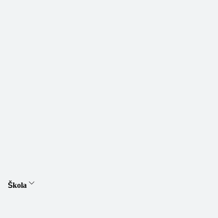
Škola