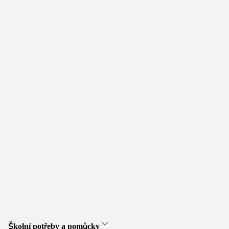
Školní potřeby a pomůcky