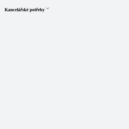
Kancelářské potřeby