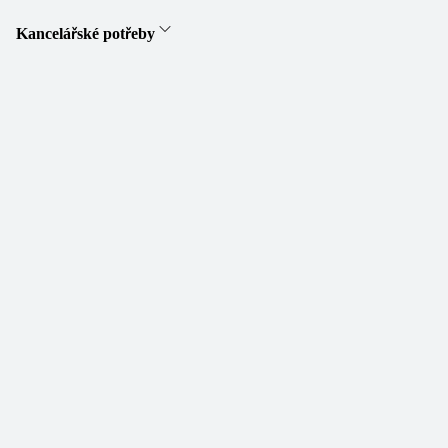
Kancelářské potřeby