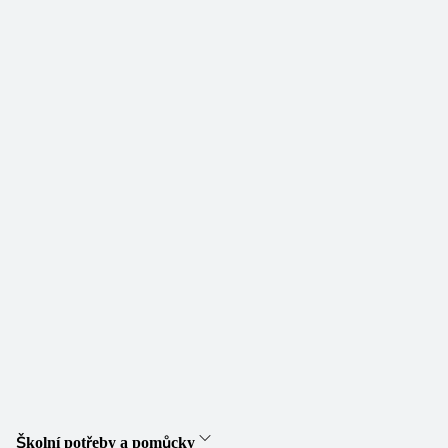
Školní potřeby a pomůcky