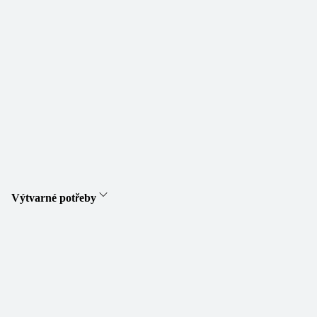
Výtvarné potřeby