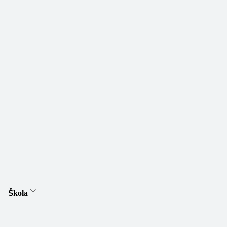
Škola