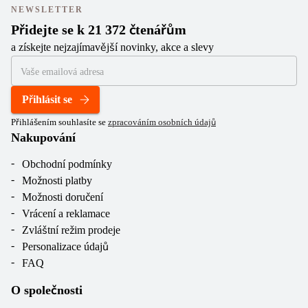
NEWSLETTER
Přidejte se k 21 372 čtenářům
a získejte nejzajímavější novinky, akce a slevy
Přihlásit se
Přihlášením souhlasíte se
zpracováním osobních údajů
Nakupování
Obchodní podmínky
Možnosti platby
Možnosti doručení
Vrácení a reklamace
Zvláštní režim prodeje
Personalizace údajů
FAQ
O společnosti