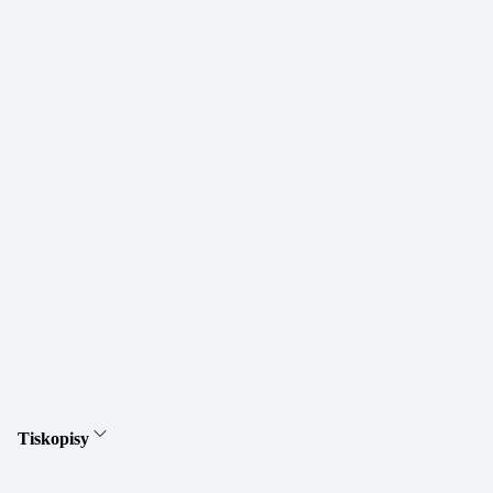
Tiskopisy