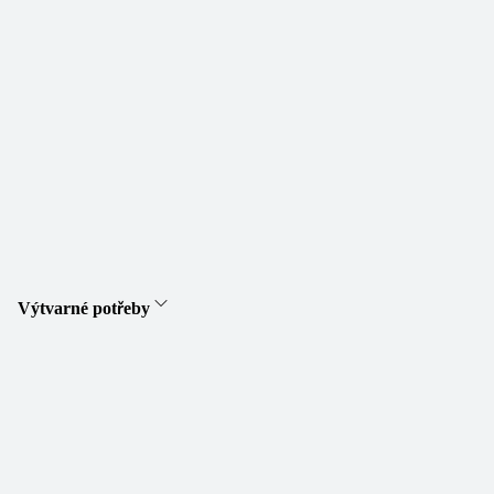
Výtvarné potřeby