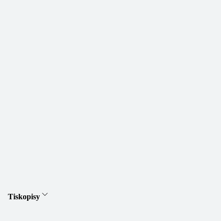
Tiskopisy