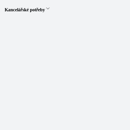
Kancelářské potřeby