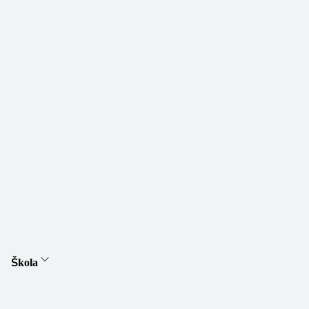
Škola