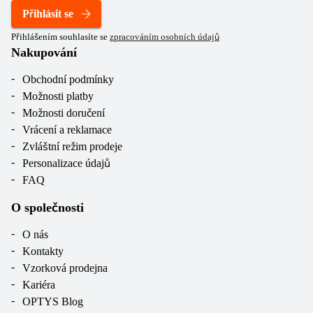
Přihlásit se
Přihlášením souhlasíte se
zpracováním osobních údajů
Nakupování
Obchodní podmínky
Možnosti platby
Možnosti doručení
Vrácení a reklamace
Zvláštní režim prodeje
Personalizace údajů
FAQ
O společnosti
O nás
Kontakty
Vzorková prodejna
Kariéra
OPTYS Blog