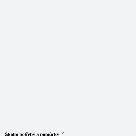
Školní potřeby a pomůcky