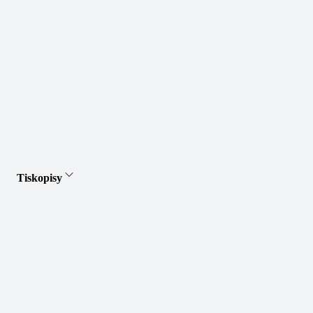
Tiskopisy