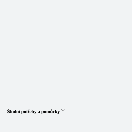
Školní potřeby a pomůcky