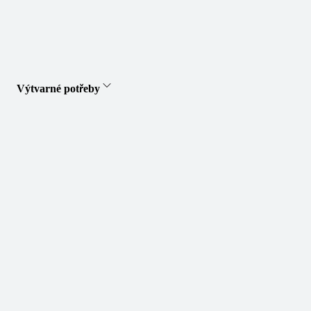
Výtvarné potřeby