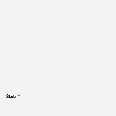
Škola