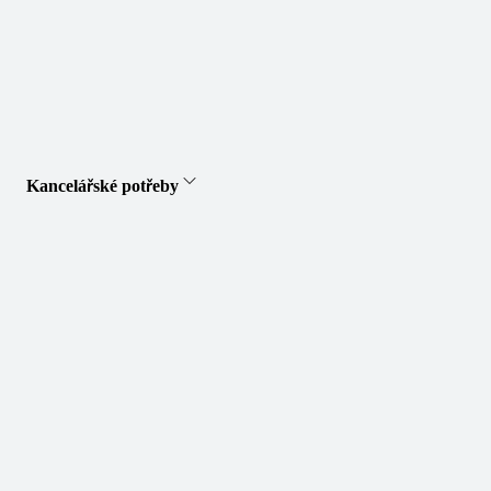
Kancelářské potřeby