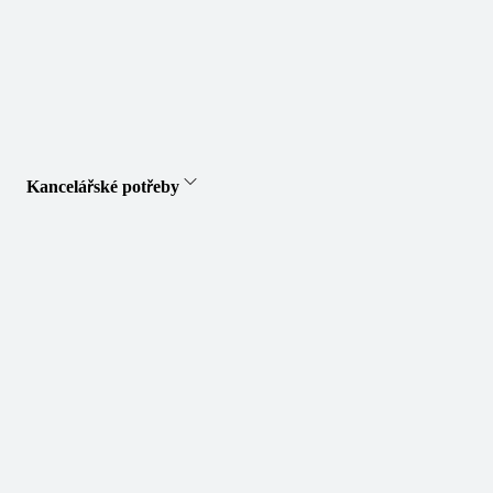
Kancelářské potřeby