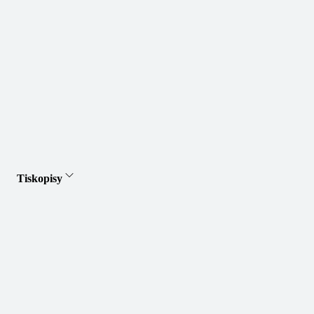
Tiskopisy