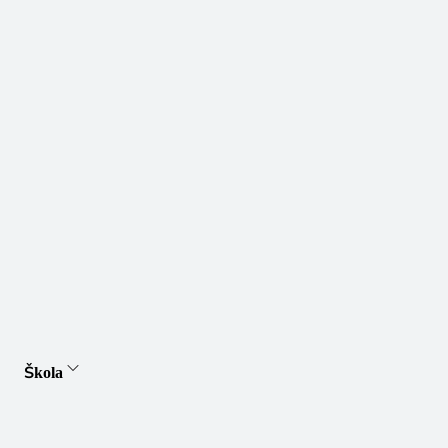
Škola