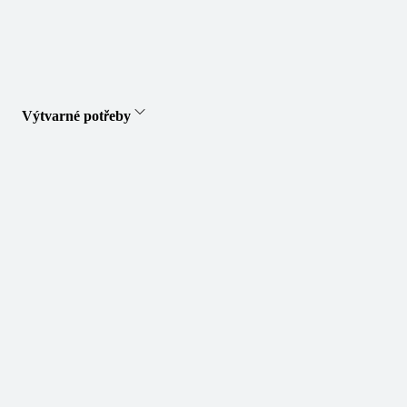
Výtvarné potřeby