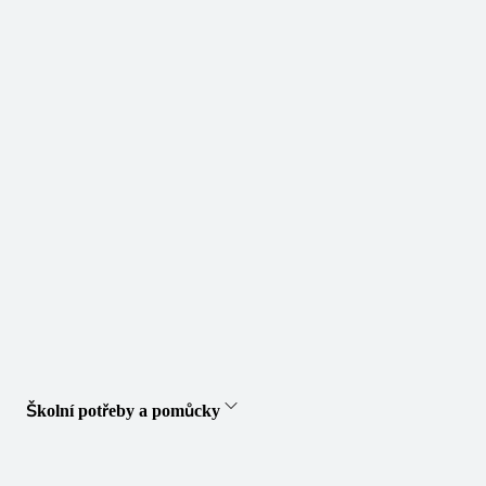
Školní potřeby a pomůcky