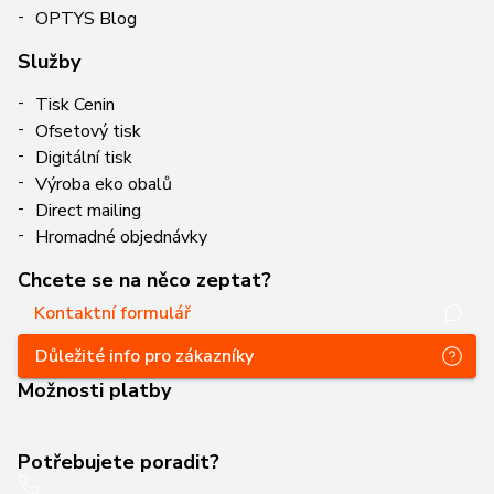
OPTYS Blog
Služby
Tisk Cenin
Ofsetový tisk
Digitální tisk
Výroba eko obalů
Direct mailing
Hromadné objednávky
Chcete se na něco zeptat?
Kontaktní formulář
Důležité info pro zákazníky
Možnosti platby
Potřebujete poradit?