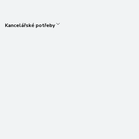
Kancelářské potřeby