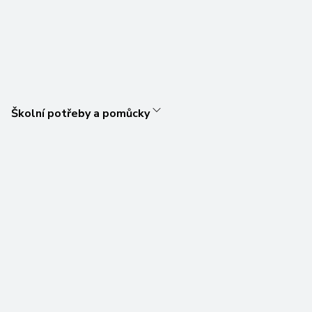
Školní potřeby a pomůcky