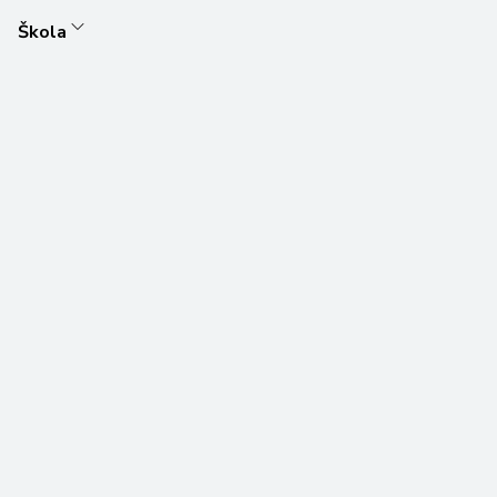
Škola