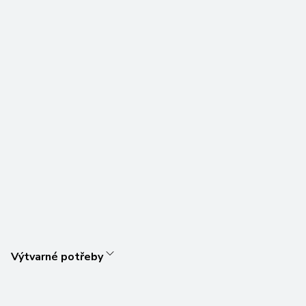
Výtvarné potřeby