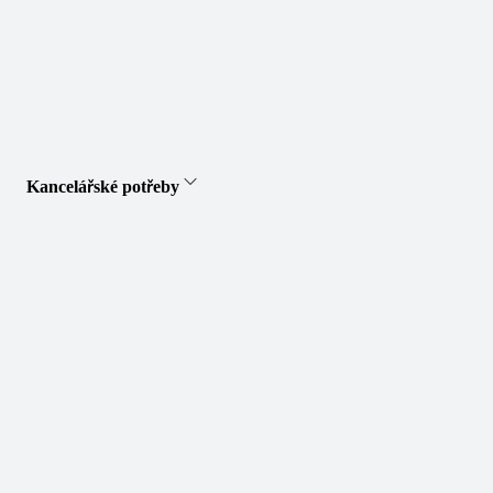
Kancelářské potřeby