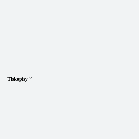
Tiskopisy