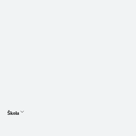
Škola