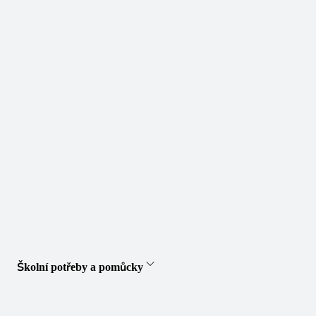
Školní potřeby a pomůcky