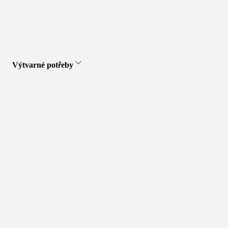
Výtvarné potřeby