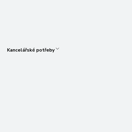
Kancelářské potřeby