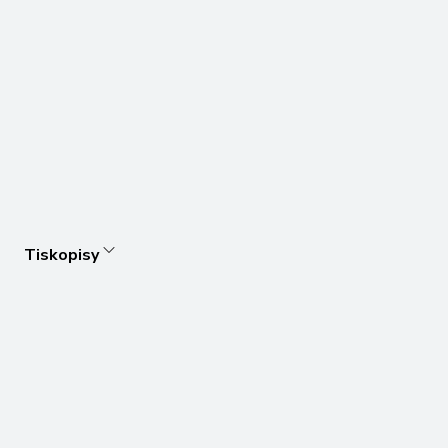
Tiskopisy