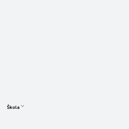
Škola