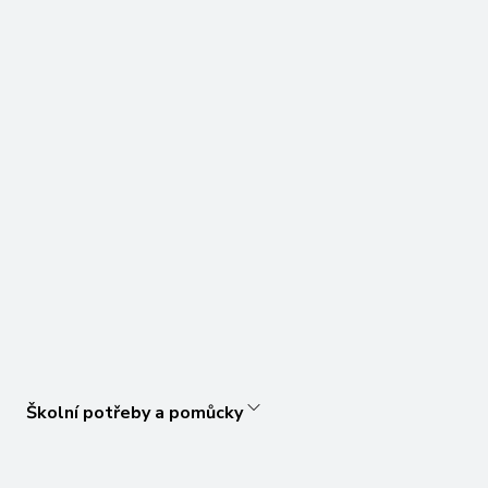
Školní potřeby a pomůcky