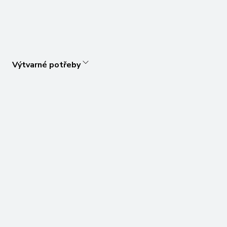
Výtvarné potřeby