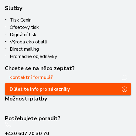
Služby
Tisk Cenin
Ofsetový tisk
Digitální tisk
Výroba eko obalů
Direct mailing
Hromadné objednávky
Chcete se na něco zeptat?
Kontaktní formulář
Důležité info pro zákazníky
Možnosti platby
Potřebujete poradit?
+420 607 70 30 70