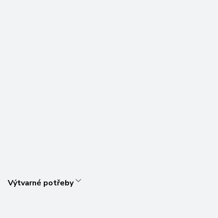
Výtvarné potřeby