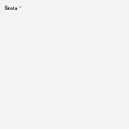
Škola