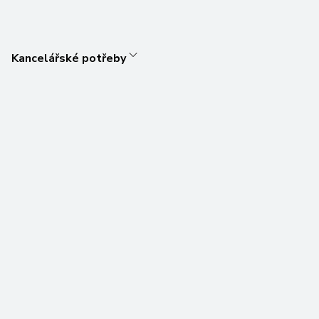
Kancelářské potřeby