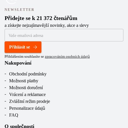
NEWSLETTER
Přidejte se k 21 372 čtenářům
a získejte nejzajímavější novinky, akce a slevy
Přihlásit se
Přihlášením souhlasíte se
zpracováním osobních údajů
Nakupování
Obchodní podmínky
Možnosti platby
Možnosti doručení
Vrácení a reklamace
Zvláštní režim prodeje
Personalizace údajů
FAQ
O společnosti