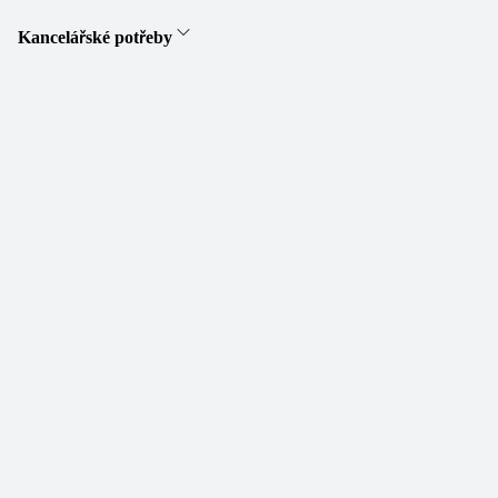
Kancelářské potřeby