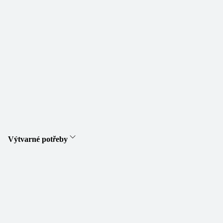
Výtvarné potřeby