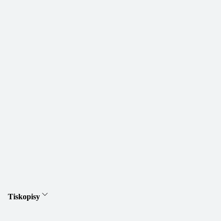
Tiskopisy