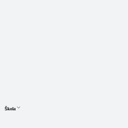
Škola