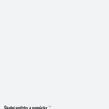
Školní potřeby a pomůcky