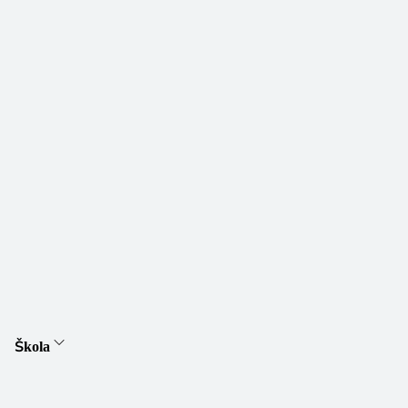
Škola