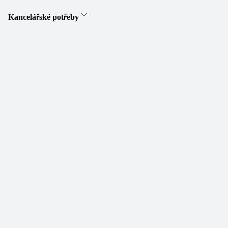
Kancelářské potřeby