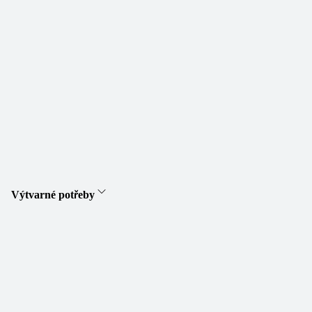
Výtvarné potřeby