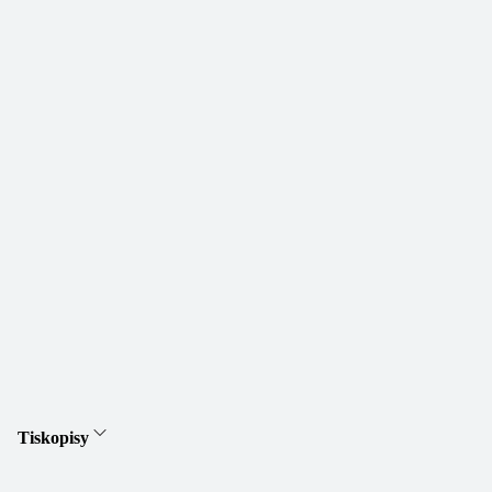
Tiskopisy