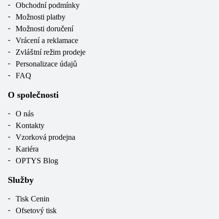
Obchodní podmínky
Možnosti platby
Možnosti doručení
Vrácení a reklamace
Zvláštní režim prodeje
Personalizace údajů
FAQ
O společnosti
O nás
Kontakty
Vzorková prodejna
Kariéra
OPTYS Blog
Služby
Tisk Cenin
Ofsetový tisk