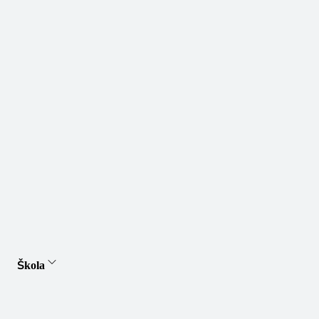
Škola