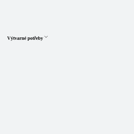
Výtvarné potřeby