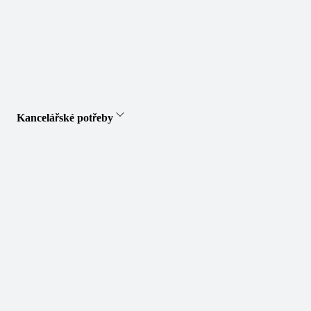
Kancelářské potřeby