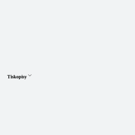
Tiskopisy