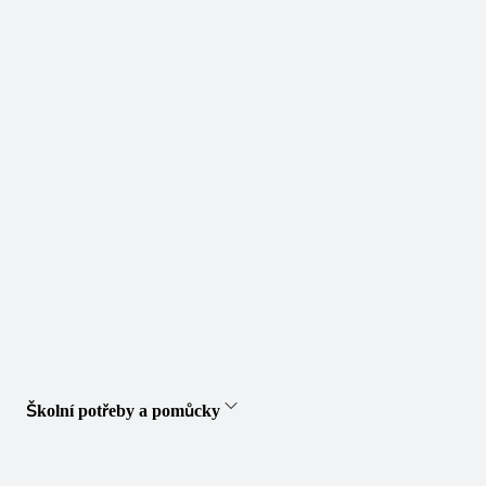
Školní potřeby a pomůcky