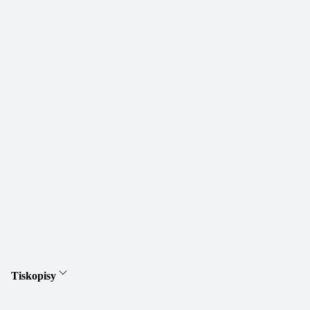
Tiskopisy