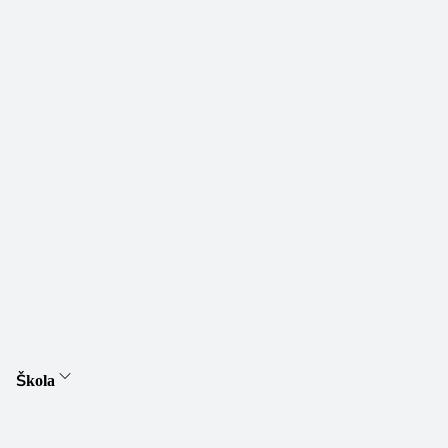
Škola