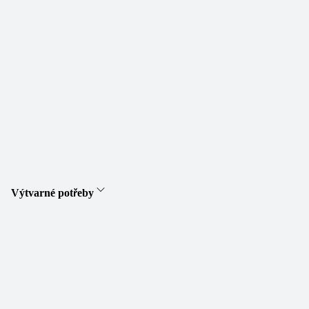
Výtvarné potřeby