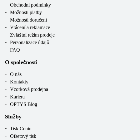
Obchodní podmínky
Možnosti platby
Možnosti doručení
Vrácení a reklamace
Zvláštní režim prodeje
Personalizace údajů
FAQ
O společnosti
O nás
Kontakty
Vzorková prodejna
Kariéra
OPTYS Blog
Služby
Tisk Cenin
Ofsetový tisk