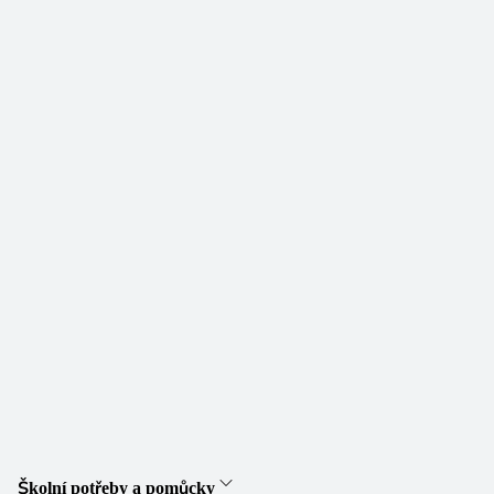
Školní potřeby a pomůcky