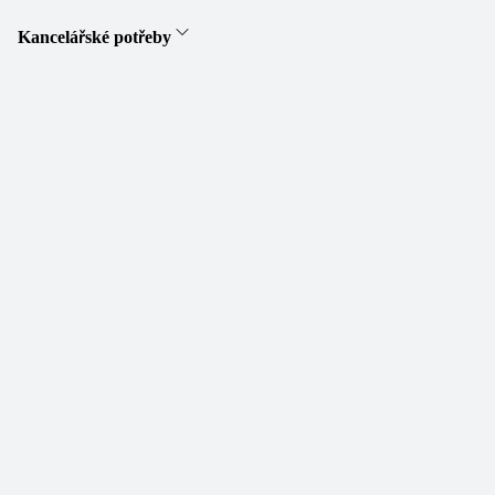
Kancelářské potřeby