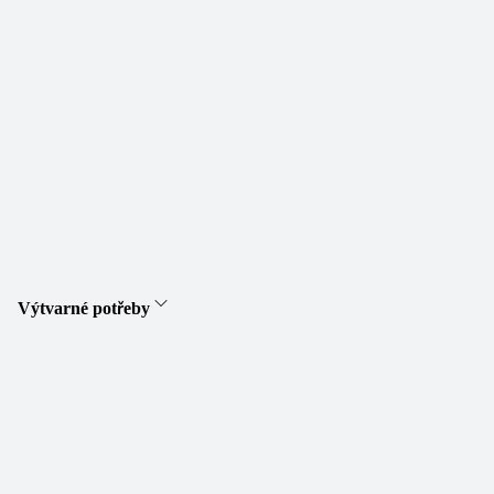
Výtvarné potřeby