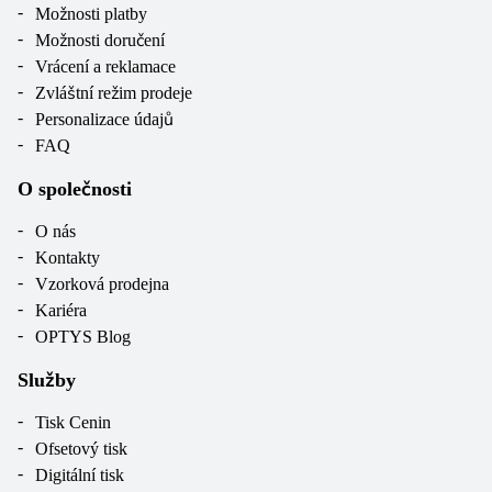
Možnosti platby
Možnosti doručení
Vrácení a reklamace
Zvláštní režim prodeje
Personalizace údajů
FAQ
O společnosti
O nás
Kontakty
Vzorková prodejna
Kariéra
OPTYS Blog
Služby
Tisk Cenin
Ofsetový tisk
Digitální tisk