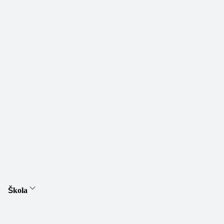
Škola