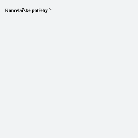
Kancelářské potřeby