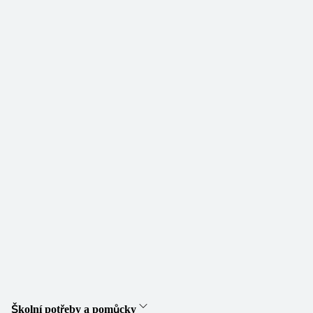
Školní potřeby a pomůcky