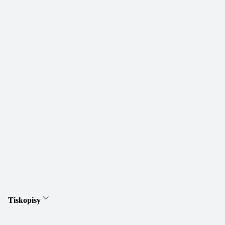
Tiskopisy