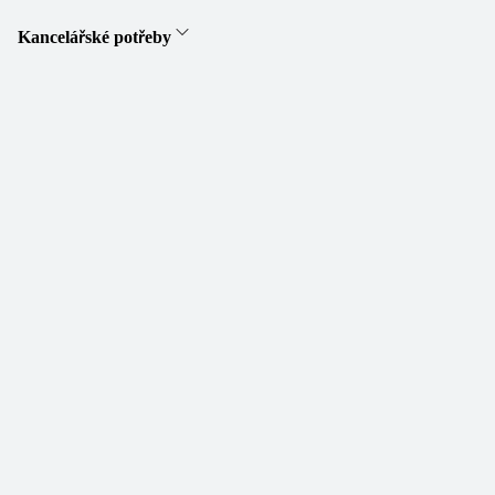
Kancelářské potřeby