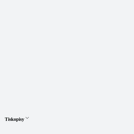
Tiskopisy