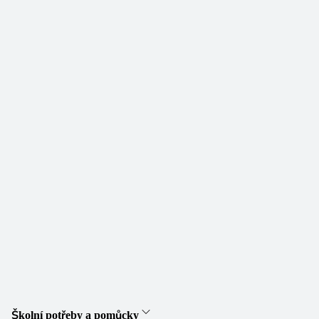
Školní potřeby a pomůcky