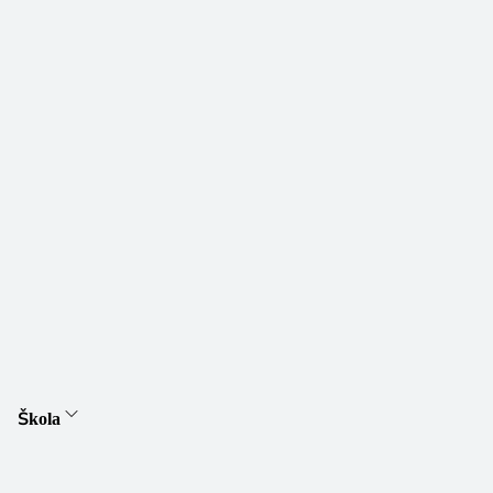
Škola