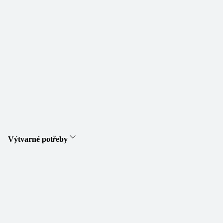
Výtvarné potřeby