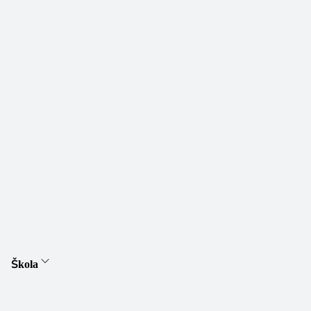
Škola