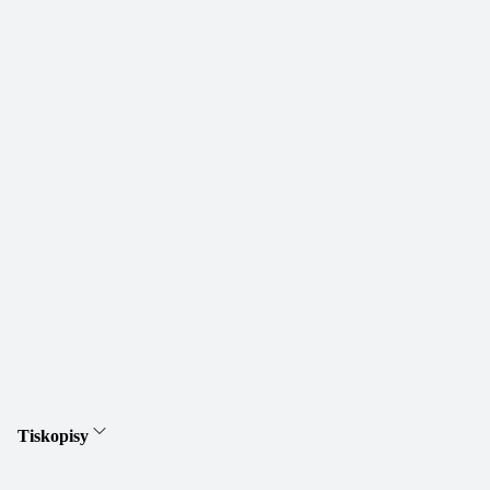
Tiskopisy