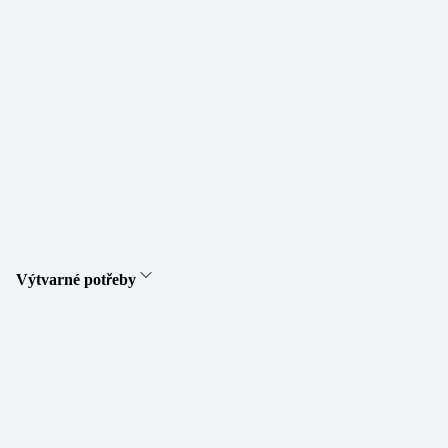
Výtvarné potřeby