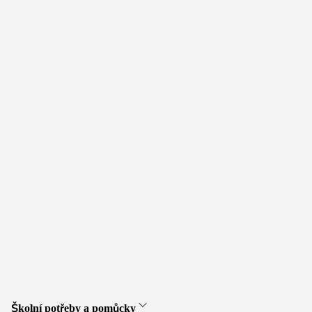
Školní potřeby a pomůcky