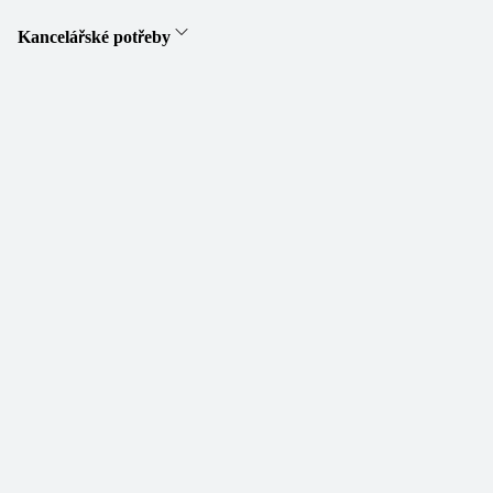
Kancelářské potřeby