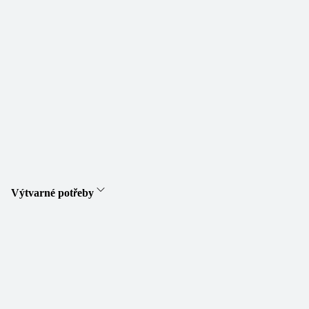
Výtvarné potřeby