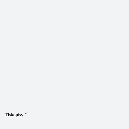
Tiskopisy