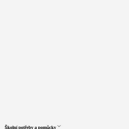
Školní potřeby a pomůcky