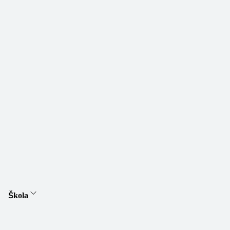
Škola