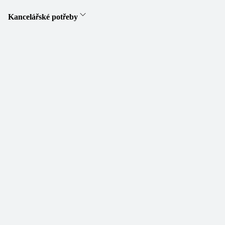
Kancelářské potřeby