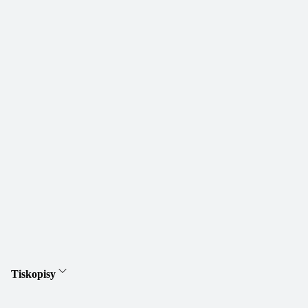
Tiskopisy