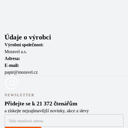
Údaje o výrobci
Výrobní společnost:
Moravel a.s.
Adresa:
E-mail:
papir@moravel.cz
NEWSLETTER
Přidejte se k 21 372 čtenářům
a získejte nejzajímavější novinky, akce a slevy