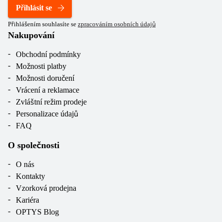
Přihlásit se
Přihlášením souhlasíte se
zpracováním osobních údajů
Nakupování
Obchodní podmínky
Možnosti platby
Možnosti doručení
Vrácení a reklamace
Zvláštní režim prodeje
Personalizace údajů
FAQ
O společnosti
O nás
Kontakty
Vzorková prodejna
Kariéra
OPTYS Blog