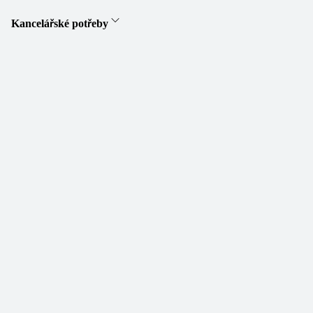
Kancelářské potřeby