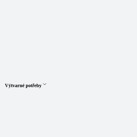
Výtvarné potřeby