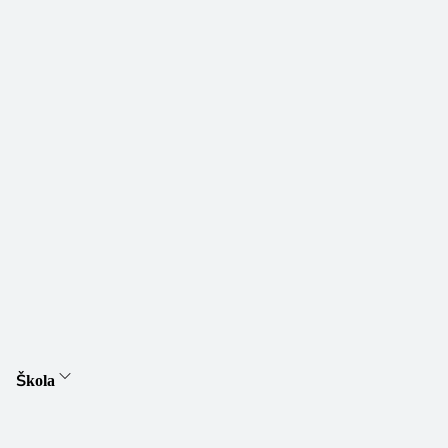
Škola