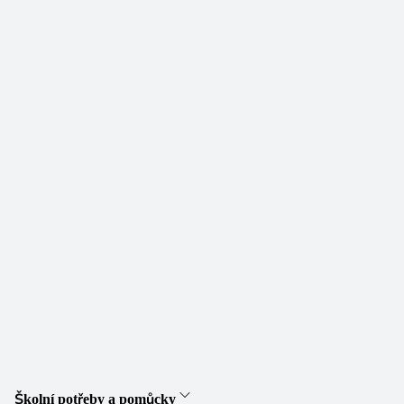
Školní potřeby a pomůcky