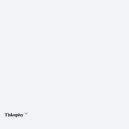
Tiskopisy