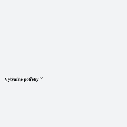
Výtvarné potřeby