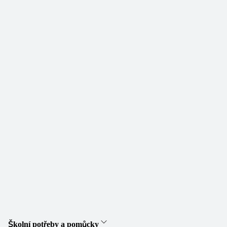
Školní potřeby a pomůcky