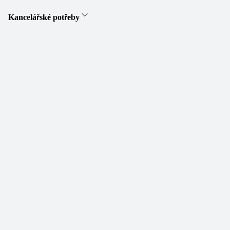
Kancelářské potřeby