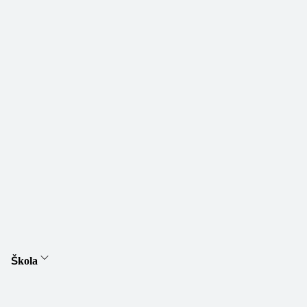
Škola