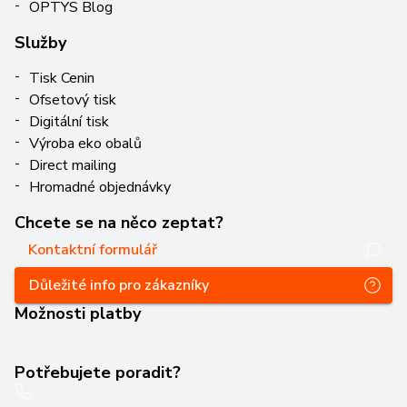
OPTYS Blog
Služby
Tisk Cenin
Ofsetový tisk
Digitální tisk
Výroba eko obalů
Direct mailing
Hromadné objednávky
Chcete se na něco zeptat?
Kontaktní formulář
Důležité info pro zákazníky
Možnosti platby
Potřebujete poradit?