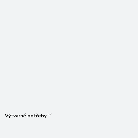
Výtvarné potřeby