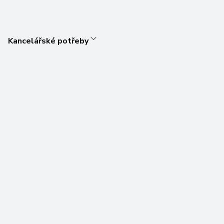
Kancelářské potřeby