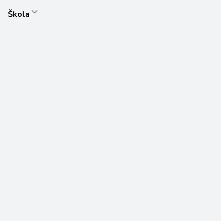
Škola