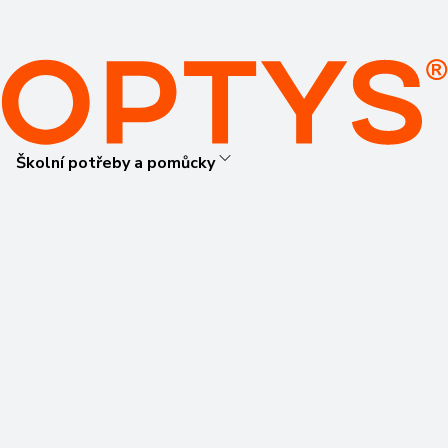
Školní potřeby a pomůcky