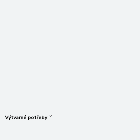
Výtvarné potřeby