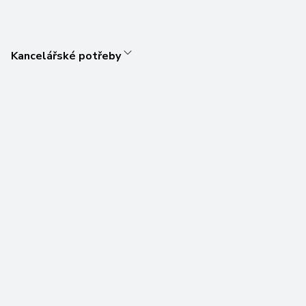
Kancelářské potřeby