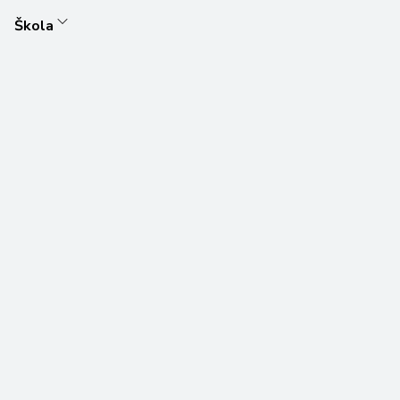
Škola