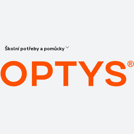
Školní potřeby a pomůcky