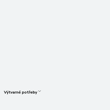
Výtvarné potřeby