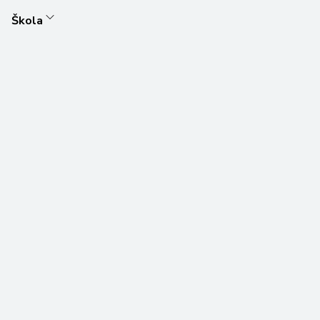
Škola