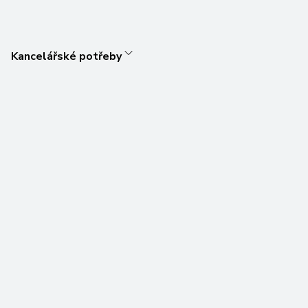
Kancelářské potřeby