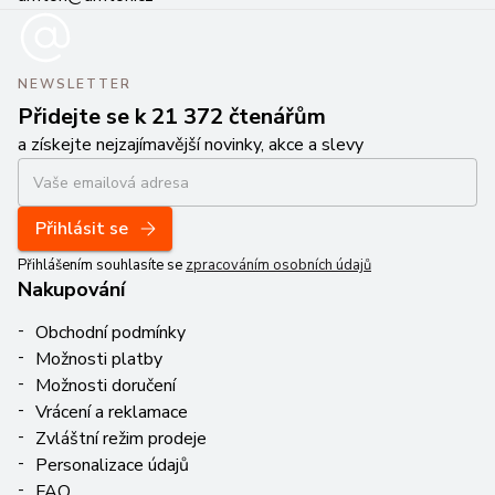
NEWSLETTER
Přidejte se k 21 372 čtenářům
a získejte nejzajímavější novinky, akce a slevy
Přihlásit se
Přihlášením souhlasíte se
zpracováním osobních údajů
Nakupování
Obchodní podmínky
Možnosti platby
Možnosti doručení
Vrácení a reklamace
Zvláštní režim prodeje
Personalizace údajů
FAQ