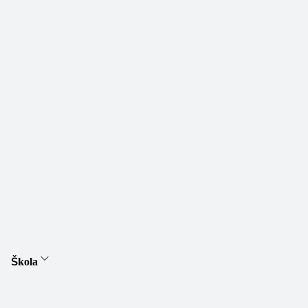
Škola