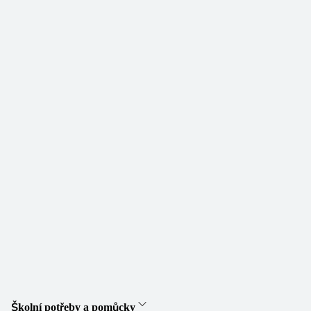
Školní potřeby a pomůcky