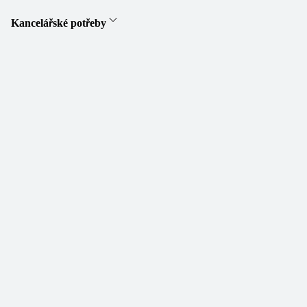
Kancelářské potřeby