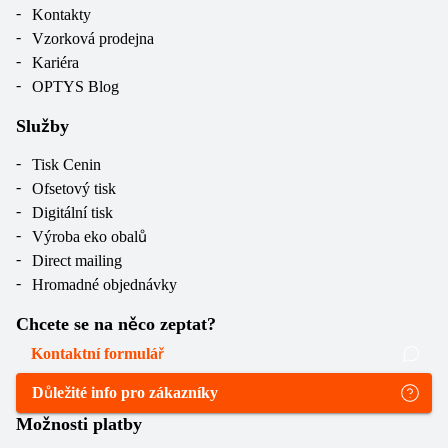
Kontakty
Vzorková prodejna
Kariéra
OPTYS Blog
Služby
Tisk Cenin
Ofsetový tisk
Digitální tisk
Výroba eko obalů
Direct mailing
Hromadné objednávky
Chcete se na něco zeptat?
Kontaktní formulář
Důležité info pro zákazníky
Možnosti platby