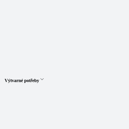
Výtvarné potřeby