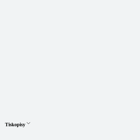
Tiskopisy