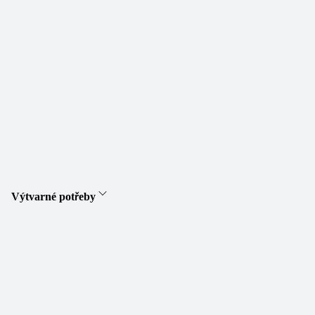
Výtvarné potřeby