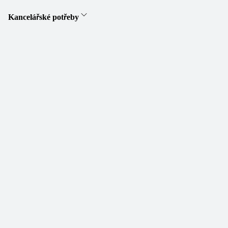
Kancelářské potřeby