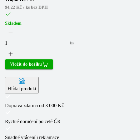
94,22 Kč / ks
bez DPH
Skladem
ks
Vložit do košíku
Hlídat produkt
Doprava zdarma od 3 000 Kč
Rychlé doručení po celé ČR
Snadné vrácení i reklamace