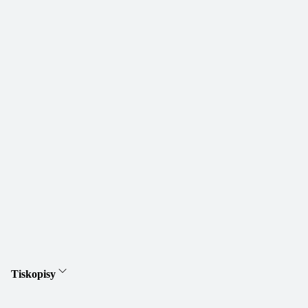
Tiskopisy