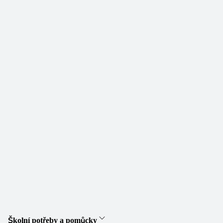
Školní potřeby a pomůcky