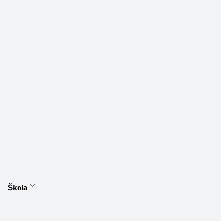
Škola