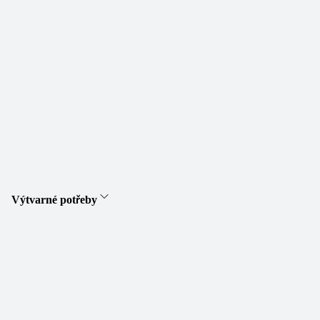
Výtvarné potřeby