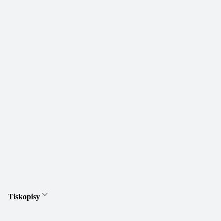
Tiskopisy