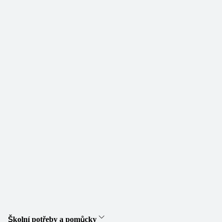
Školní potřeby a pomůcky