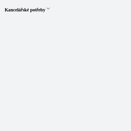
Kancelářské potřeby