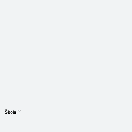
Škola