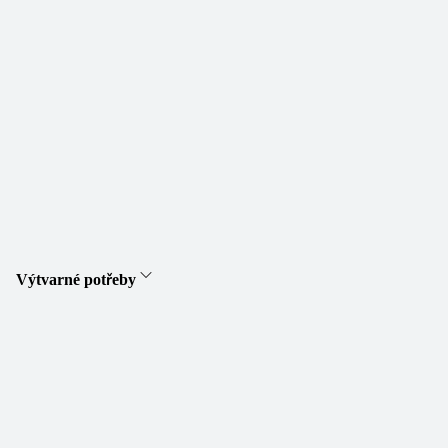
Výtvarné potřeby