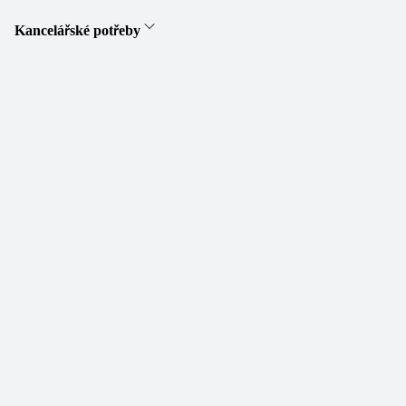
Kancelářské potřeby