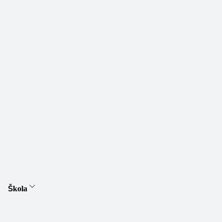
Škola