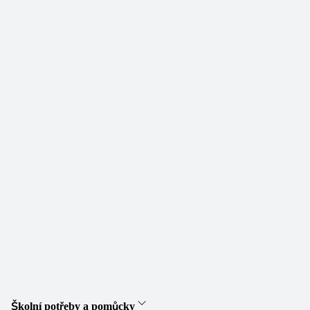
Školní potřeby a pomůcky