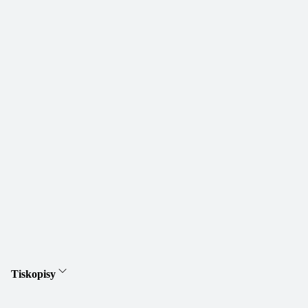
Tiskopisy