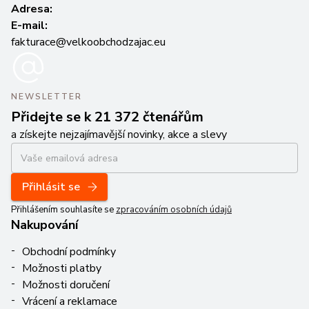
Adresa:
E-mail:
fakturace@velkoobchodzajac.eu
NEWSLETTER
Přidejte se k 21 372 čtenářům
a získejte nejzajímavější novinky, akce a slevy
Přihlásit se
Přihlášením souhlasíte se
zpracováním osobních údajů
Nakupování
Obchodní podmínky
Možnosti platby
Možnosti doručení
Vrácení a reklamace