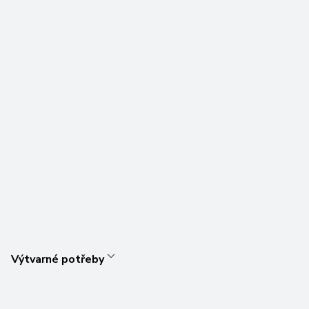
Výtvarné potřeby