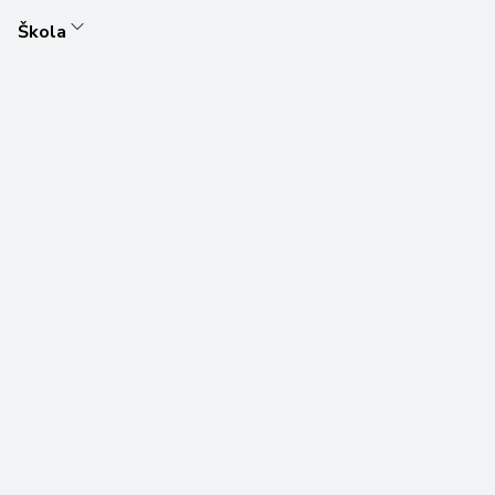
Škola