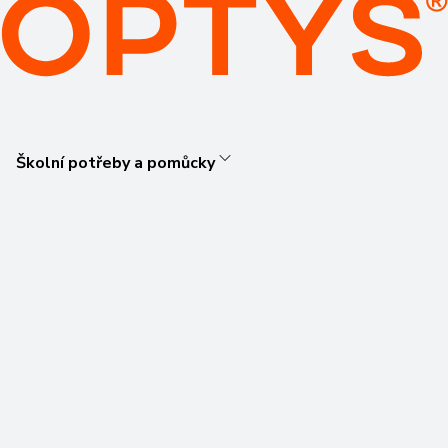
Školní potřeby a pomůcky