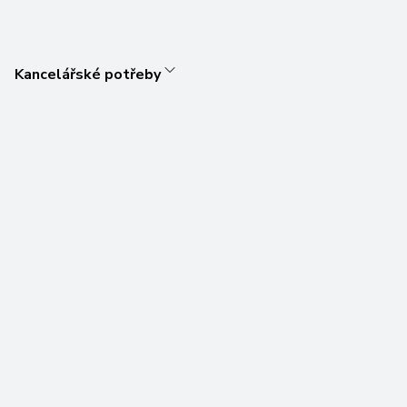
Kancelářské potřeby