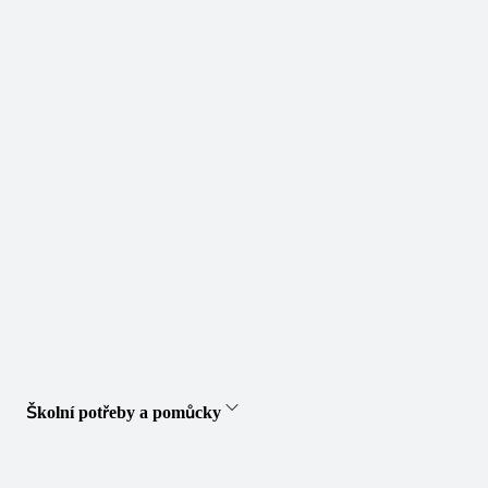
Školní potřeby a pomůcky