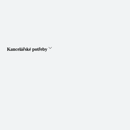
Kancelářské potřeby