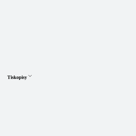
Tiskopisy