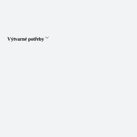
Výtvarné potřeby