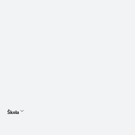
Škola