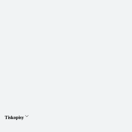
Tiskopisy