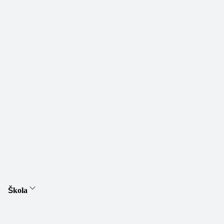
Škola