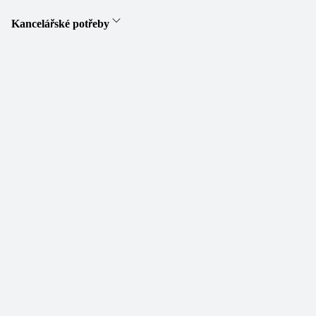
Kancelářské potřeby