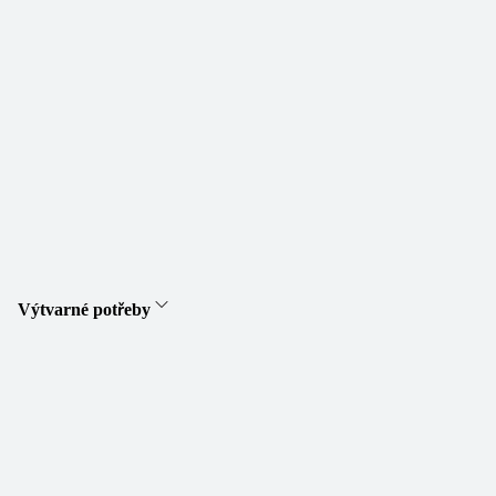
Výtvarné potřeby