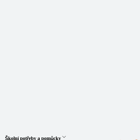
Školní potřeby a pomůcky