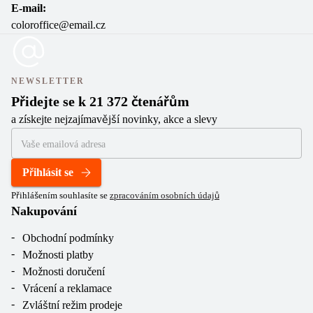
E-mail:
coloroffice@email.cz
NEWSLETTER
Přidejte se k 21 372 čtenářům
a získejte nejzajímavější novinky, akce a slevy
Přihlásit se
Přihlášením souhlasíte se
zpracováním osobních údajů
Nakupování
Obchodní podmínky
Možnosti platby
Možnosti doručení
Vrácení a reklamace
Zvláštní režim prodeje