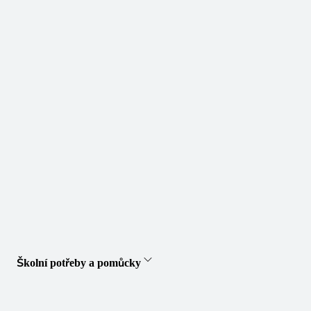
Školní potřeby a pomůcky