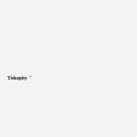
Tiskopisy