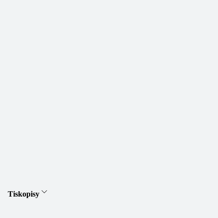
Tiskopisy