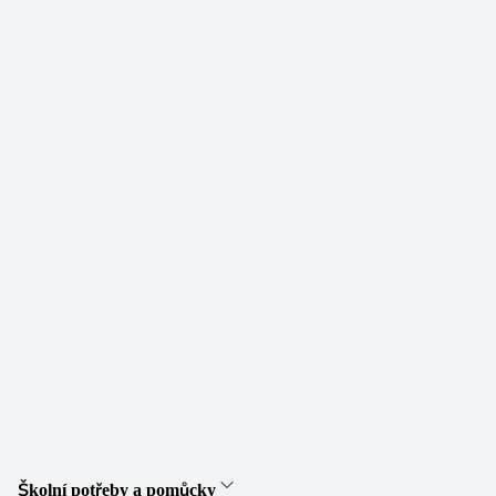
Školní potřeby a pomůcky