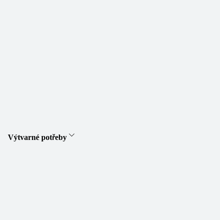
Výtvarné potřeby