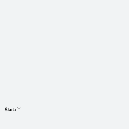
Škola