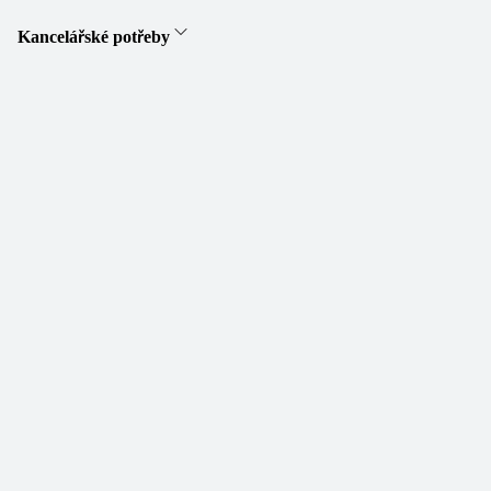
Kancelářské potřeby