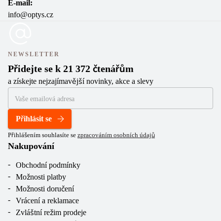
E-mail:
info@optys.cz
NEWSLETTER
Přidejte se k 21 372 čtenářům
a získejte nejzajímavější novinky, akce a slevy
Přihlásit se
Přihlášením souhlasíte se
zpracováním osobních údajů
Nakupování
Obchodní podmínky
Možnosti platby
Možnosti doručení
Vrácení a reklamace
Zvláštní režim prodeje