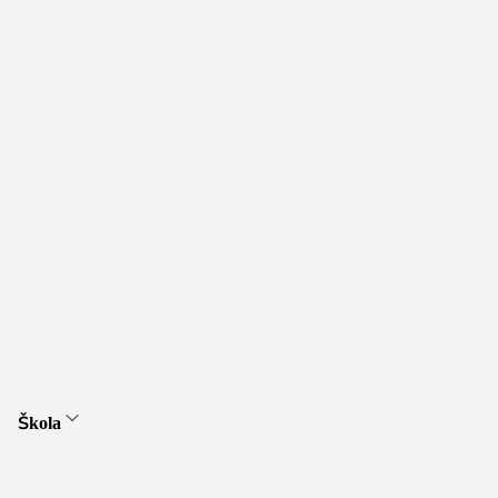
Škola