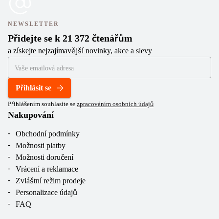
NEWSLETTER
Přidejte se k 21 372 čtenářům
a získejte nejzajímavější novinky, akce a slevy
Přihlásit se
Přihlášením souhlasíte se
zpracováním osobních údajů
Nakupování
Obchodní podmínky
Možnosti platby
Možnosti doručení
Vrácení a reklamace
Zvláštní režim prodeje
Personalizace údajů
FAQ