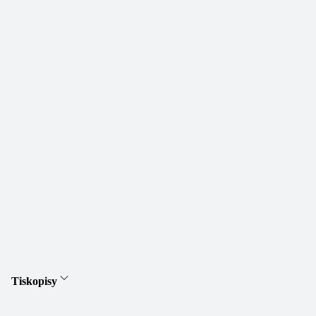
Tiskopisy