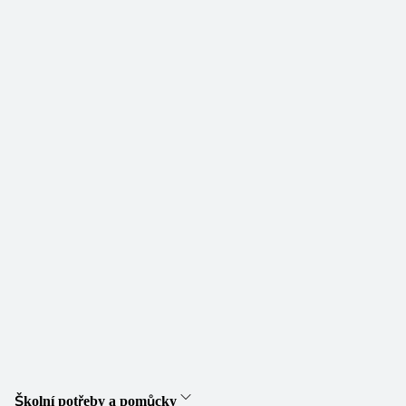
Školní potřeby a pomůcky