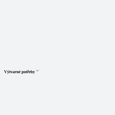
Výtvarné potřeby