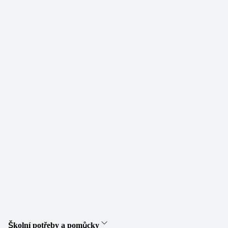
Školní potřeby a pomůcky