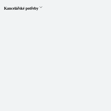
Kancelářské potřeby