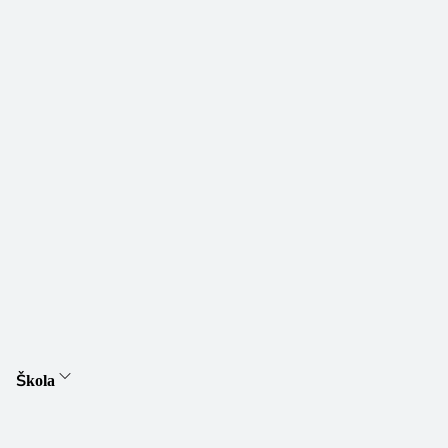
Škola