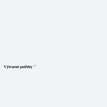
Výtvarné potřeby