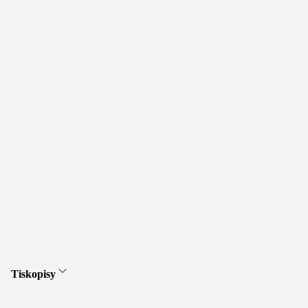
Tiskopisy