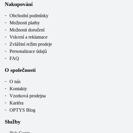
Nakupování
Obchodní podmínky
Možnosti platby
Možnosti doručení
Vrácení a reklamace
Zvláštní režim prodeje
Personalizace údajů
FAQ
O společnosti
O nás
Kontakty
Vzorková prodejna
Kariéra
OPTYS Blog
Služby