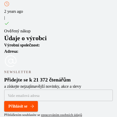
2 years ago
|
Ověřený nákup
Údaje o výrobci
Výrobní společnost:
Adresa:
NEWSLETTER
Přidejte se k 21 372 čtenářům
a získejte nejzajímavější novinky, akce a slevy
Přihlásit se
Přihlášením souhlasíte se
zpracováním osobních údajů