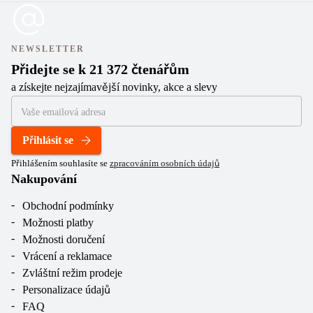
NEWSLETTER
Přidejte se k 21 372 čtenářům
a získejte nejzajímavější novinky, akce a slevy
Přihlásit se
Přihlášením souhlasíte se
zpracováním osobních údajů
Nakupování
Obchodní podmínky
Možnosti platby
Možnosti doručení
Vrácení a reklamace
Zvláštní režim prodeje
Personalizace údajů
FAQ