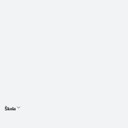
Škola