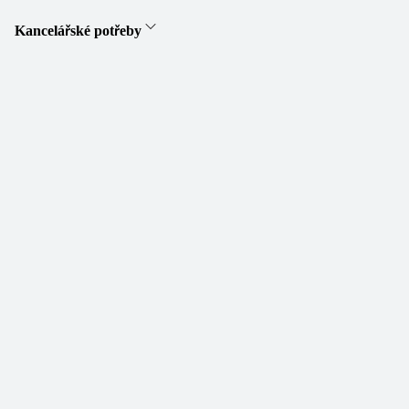
Kancelářské potřeby