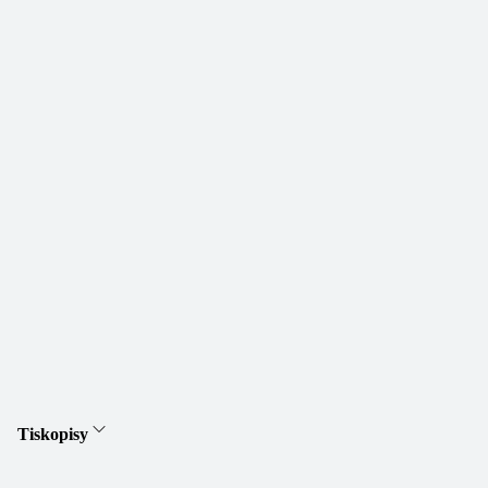
Tiskopisy