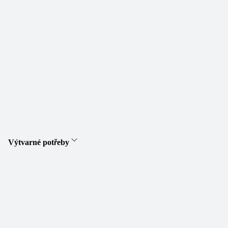
Výtvarné potřeby