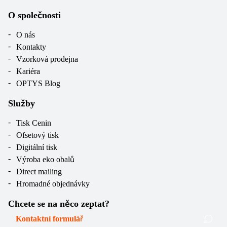
O společnosti
O nás
Kontakty
Vzorková prodejna
Kariéra
OPTYS Blog
Služby
Tisk Cenin
Ofsetový tisk
Digitální tisk
Výroba eko obalů
Direct mailing
Hromadné objednávky
Chcete se na něco zeptat?
Kontaktní formulář