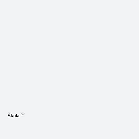
Škola