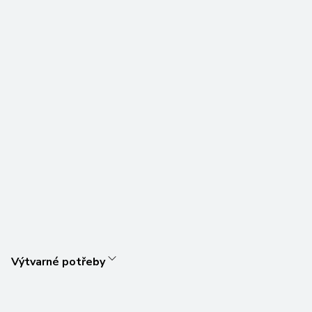
Výtvarné potřeby