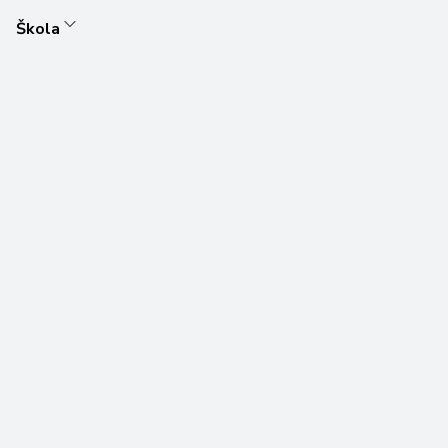
Škola