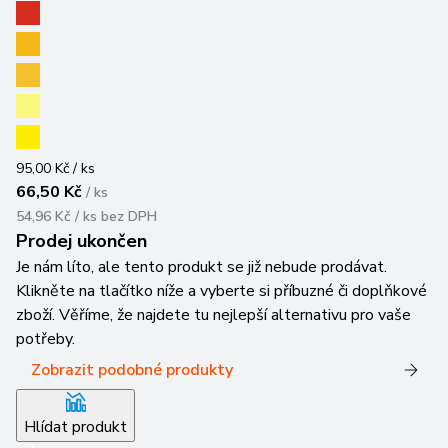
95,00 Kč / ks
66,50 Kč
/
ks
54,96 Kč / ks
bez DPH
Prodej ukončen
Je nám líto, ale tento produkt se již nebude prodávat.
Klikněte na tlačítko níže a vyberte si příbuzné či doplňkové
zboží. Věříme, že najdete tu nejlepší alternativu pro vaše
potřeby.
Zobrazit podobné produkty
Hlídat produkt