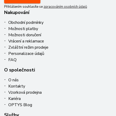
Přihlášením souhlasíte se
zpracováním osobních údajů
Nakupování
Obchodní podmínky
Možnosti platby
Možnosti doručení
Vrácení a reklamace
Zvláštní režim prodeje
Personalizace údajů
FAQ
O společnosti
O nás
Kontakty
Vzorková prodejna
Kariéra
OPTYS Blog
Služby