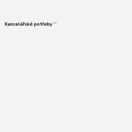
Kancelářské potřeby