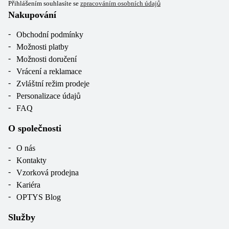
Přihlášením souhlasíte se
zpracováním osobních údajů
Nakupování
Obchodní podmínky
Možnosti platby
Možnosti doručení
Vrácení a reklamace
Zvláštní režim prodeje
Personalizace údajů
FAQ
O společnosti
O nás
Kontakty
Vzorková prodejna
Kariéra
OPTYS Blog
Služby