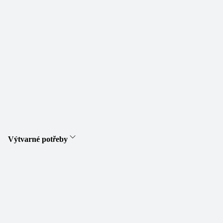
Výtvarné potřeby