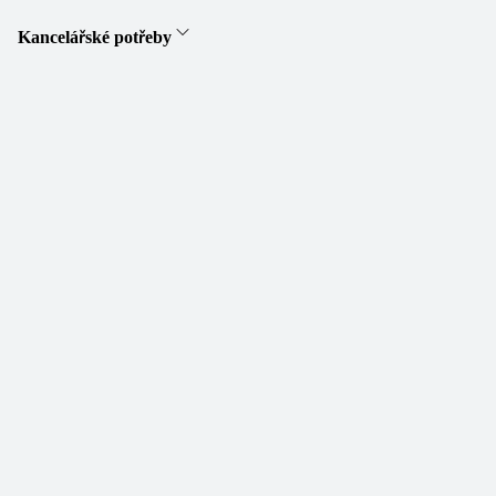
Kancelářské potřeby