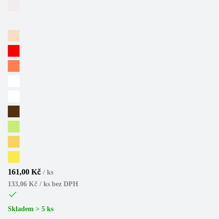
161,00 Kč
/
ks
133,06 Kč / ks
bez DPH
Skladem > 5 ks