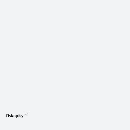
Tiskopisy