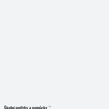
Školní potřeby a pomůcky