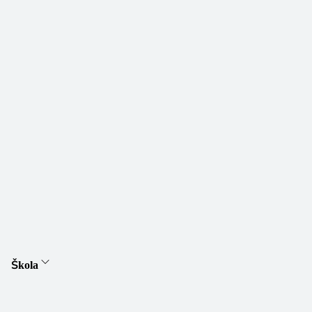
Škola