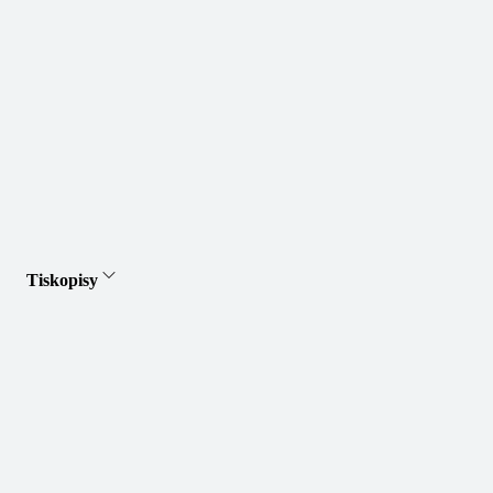
Tiskopisy