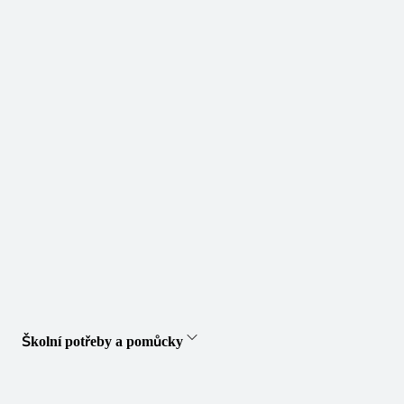
Školní potřeby a pomůcky