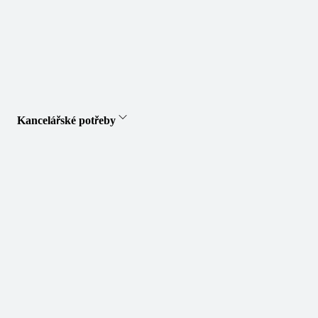
Kancelářské potřeby