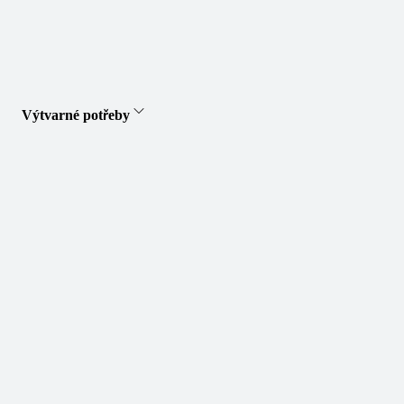
Výtvarné potřeby