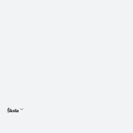
Škola